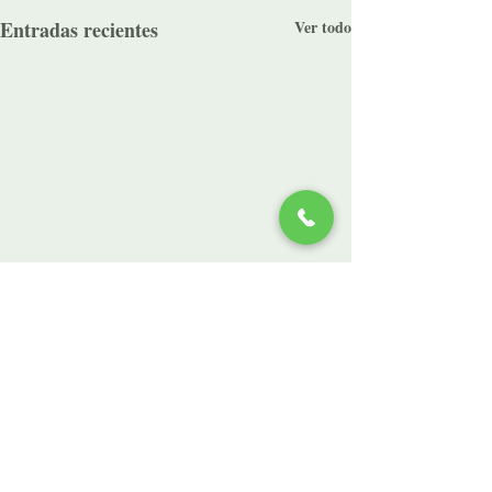
Entradas recientes
Ver todo
Comentarios