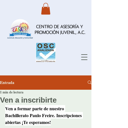
Entrada
1 min de lectura
Ven a inscribirte
Ven a formar parte de nuestro 
Bachillerato Paulo Freire. Inscripciones 
abiertas ¡Te esperamos!