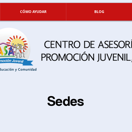
CÓMO AYUDAR
BLOG