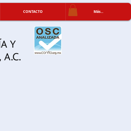
CONTACTO
Más...