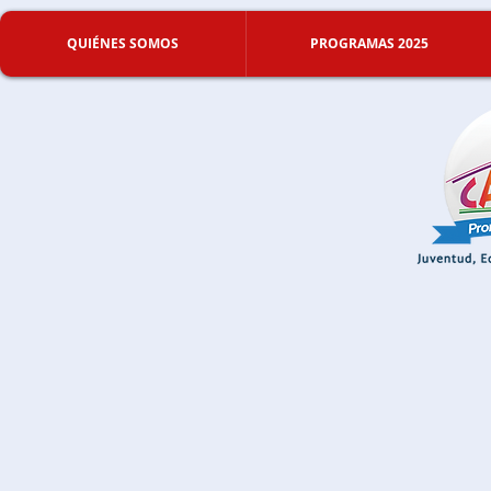
QUIÉNES SOMOS
PROGRAMAS 2025