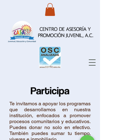
Te invitamos a apoyar los programas
que desarrollamos en nuestra
institución, enfocados a promover
procesos comunitarios y educativos.
Puedes donar no solo en efectivo.
También puedes sumar tu tiempo,
víveres e inmobiliario.