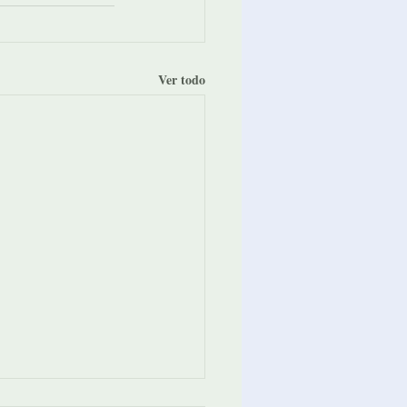
Ver todo