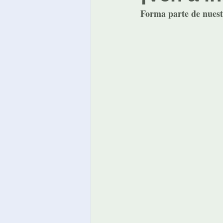
Forma parte de nuest