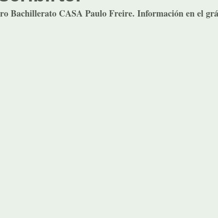
ro Bachillerato CASA Paulo Freire. Información en el grá