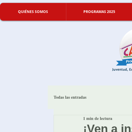
QUIÉNES SOMOS
PROGRAMAS 2025
Todas las entradas
1 min de lectura
¡Ven a in