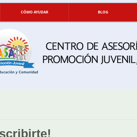
CÓMO AYUDAR
BLOG
scribirte!