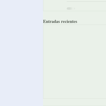
Entradas recientes