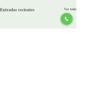
Entradas recientes
Ver todo