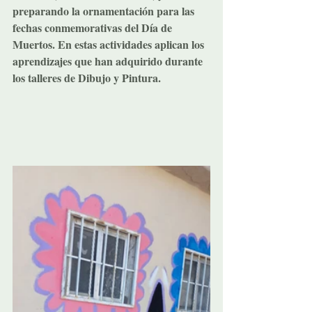
preparando la ornamentación para las 
fechas conmemorativas del Día de 
Muertos. En estas actividades aplican los 
aprendizajes que han adquirido durante 
los talleres de Dibujo y Pintura.