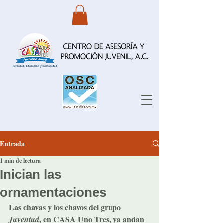
Entrada
1 min de lectura
Inician las
ornamentaciones
Las chavas y los chavos del grupo 
, en 
CASA Uno Tres
, ya andan 
Juventud