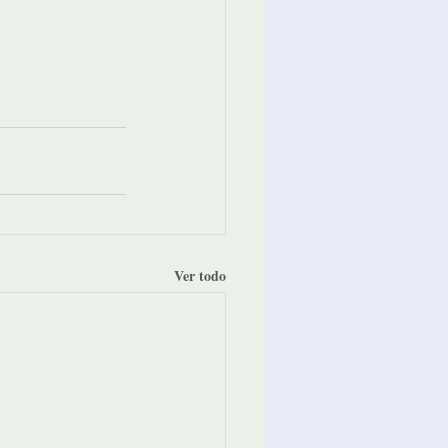
Ver todo