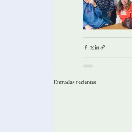
Entradas recientes