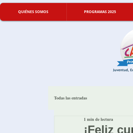
QUIÉNES SOMOS
PROGRAMAS 2025
Todas las entradas
1 min de lectura
¡Feliz c