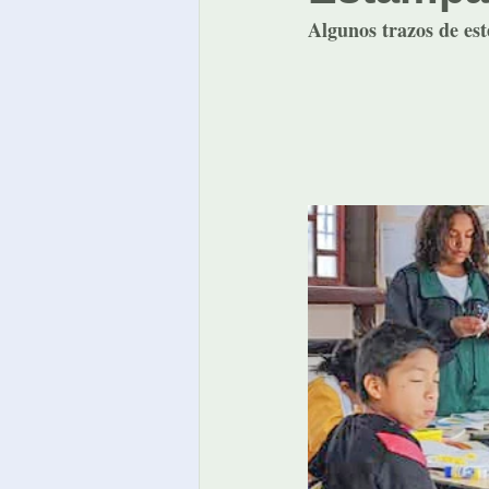
Algunos trazos de e