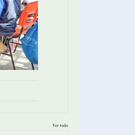
Ver todo