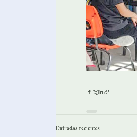
Entradas recientes