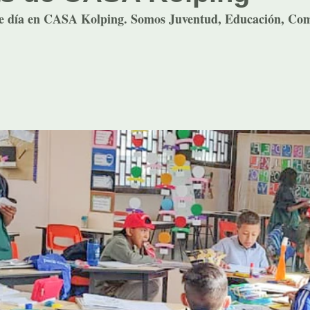
ste día en CASA Kolping. Somos Juventud, Educación, Co