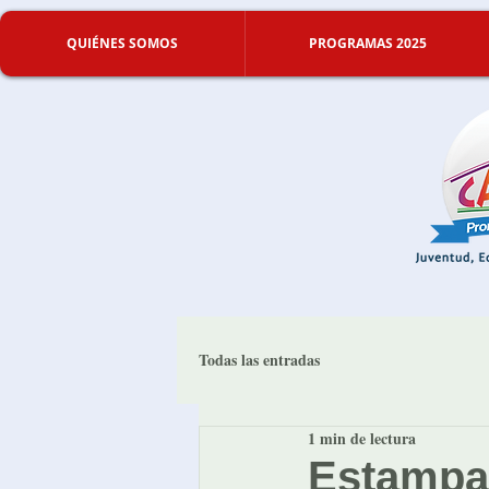
QUIÉNES SOMOS
PROGRAMAS 2025
Todas las entradas
1 min de lectura
Estampa