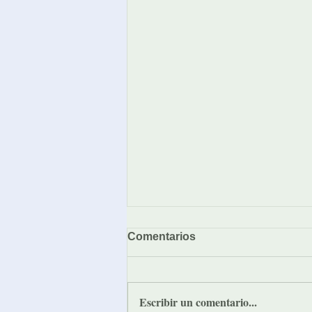
Comentarios
Escribir un comentario...