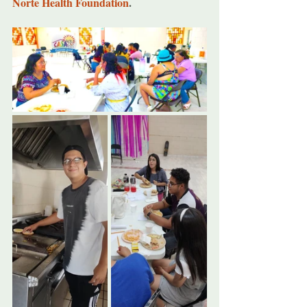
Norte Health Foundation
.