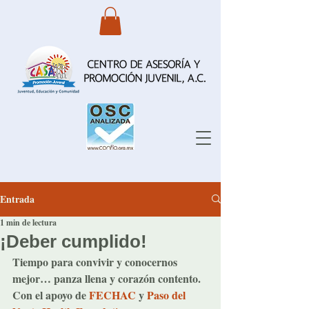
Entrada
1 min de lectura
¡Deber cumplido!
Tiempo para convivir y conocernos 
mejor… panza llena y corazón contento. 
Con el apoyo de 
FECHAC
 y 
Paso del 