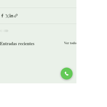
Entradas recientes
Ver todo