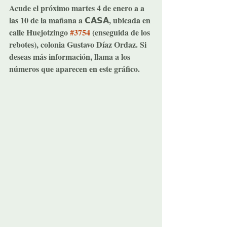
Acude el próximo martes 4 de enero a a 
las 10 de la mañana a 𝗖𝗔𝗦𝗔, ubicada en 
calle Huejotzingo 
#3754
 (enseguida de los 
rebotes), colonia Gustavo Díaz Ordaz. Si 
deseas más información, llama a los 
números que aparecen en este gráfico.