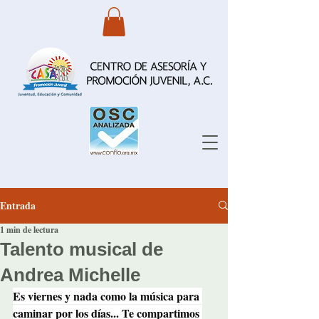
Entrada
1 min de lectura
Talento musical de
Andrea Michelle
Es viernes y nada como la música para 
caminar por los días... Te compartimos 