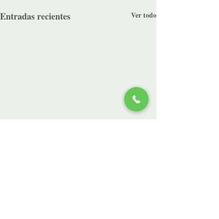
Entradas recientes
Ver todo
Comentarios