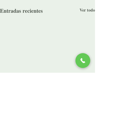
Entradas recientes
Ver todo
Comentarios