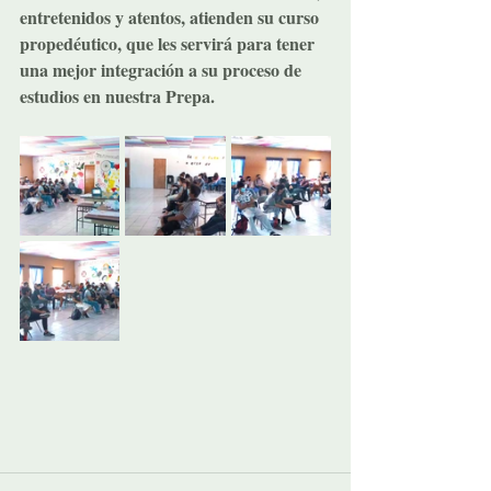
entretenidos y atentos, atienden su curso 
propedéutico, que les servirá para tener 
una mejor integración a su proceso de 
estudios en nuestra Prepa.