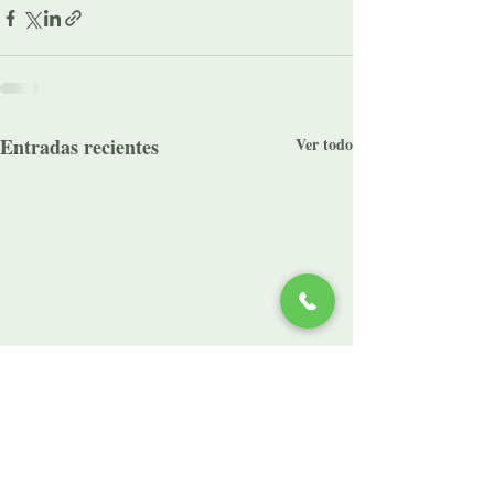
Entradas recientes
Ver todo