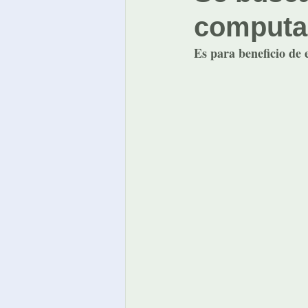
computad
Es para beneficio de 