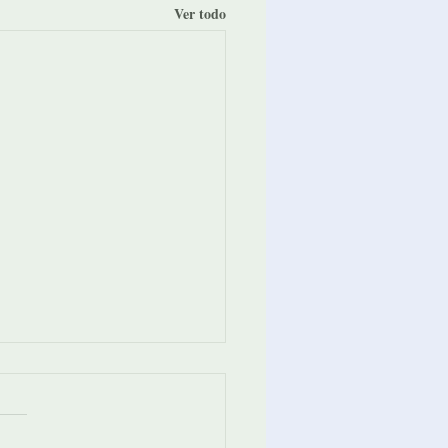
Ver todo