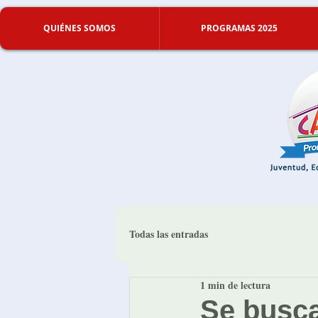
QUIÉNES SOMOS
PROGRAMAS 2025
Todas las entradas
1 min de lectura
Se busc