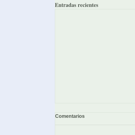
Entradas recientes
Comentarios