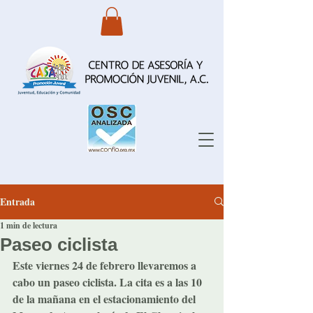
Entrada
1 min de lectura
Paseo ciclista
Este viernes 24 de febrero llevaremos a 
cabo un paseo ciclista. La cita es a las 10 
de la mañana en el estacionamiento del 