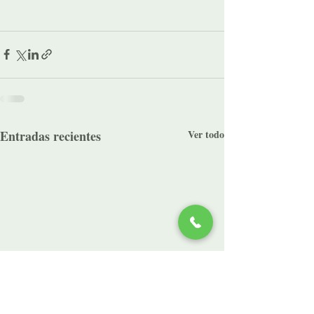
Entradas recientes
Ver todo