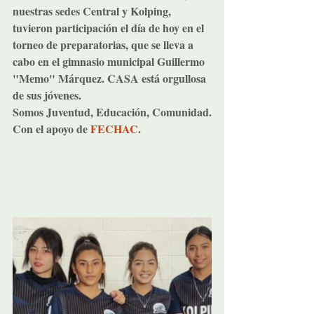
nuestras sedes Central y Kolping, 
tuvieron participación el día de hoy en el 
torneo de preparatorias, que se lleva a 
cabo en el gimnasio municipal Guillermo 
"Memo" Márquez. CASA está orgullosa 
de sus jóvenes.
Somos Juventud, Educación, Comunidad.
Con el apoyo de 
FECHAC
.