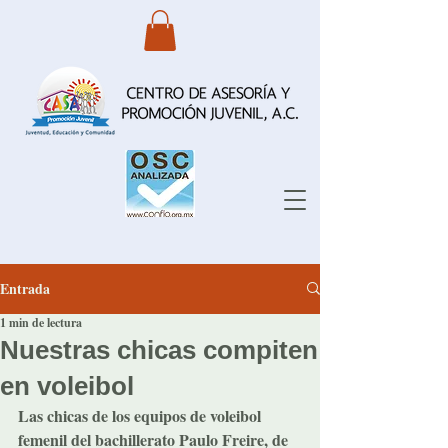
Entrada
1 min de lectura
Nuestras chicas compiten
en voleibol
Las chicas de los equipos de voleibol 
femenil del bachillerato Paulo Freire, de 