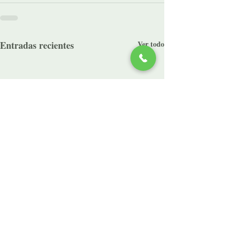
Entradas recientes
Ver todo