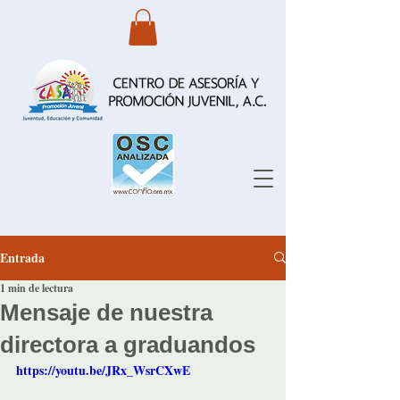
Entrada
1 min de lectura
Mensaje de nuestra
directora a graduandos
https://youtu.be/JRx_WsrCXwE