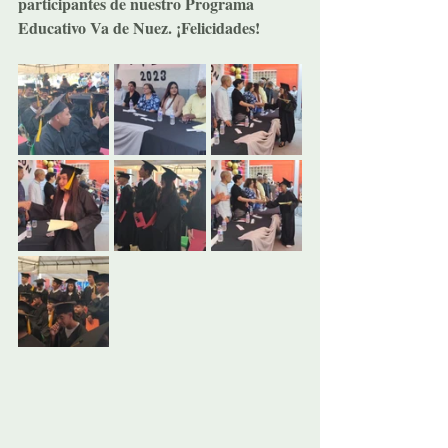
participantes de nuestro Programa 
Educativo Va de Nuez. ¡Felicidades!