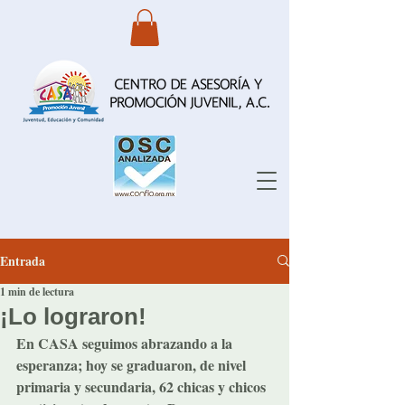
Entrada
1 min de lectura
¡Lo lograron!
En CASA seguimos abrazando a la 
esperanza; hoy se graduaron, de nivel 
primaria y secundaria, 62 chicas y chicos 