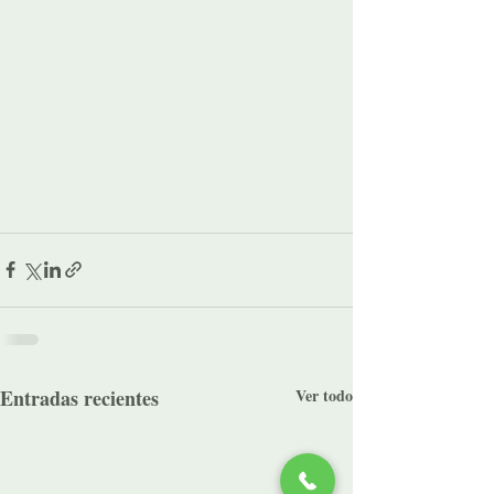
Entradas recientes
Ver todo