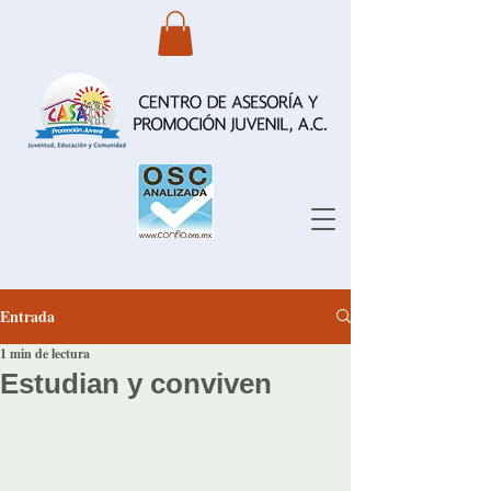
Entrada
1 min de lectura
Estudian y conviven