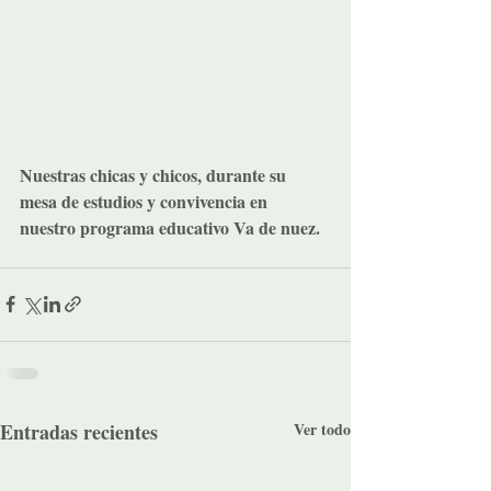
Nuestras chicas y chicos, durante su 
mesa de estudios y convivencia en 
nuestro programa educativo Va de nuez.
Entradas recientes
Ver todo