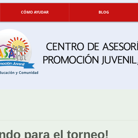
CÓMO AYUDAR
BLOG
ndo para el torneo!