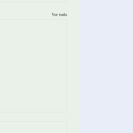
Ver todo