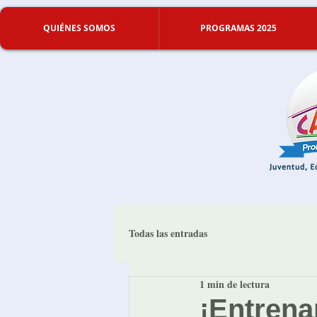
QUIÉNES SOMOS
PROGRAMAS 2025
Todas las entradas
1 min de lectura
¡Entrena