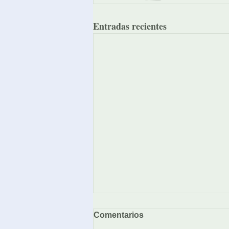
Entradas recientes
Comentarios