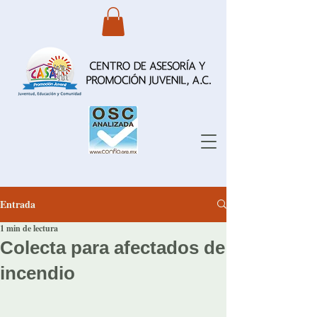
Entrada
1 min de lectura
Colecta para afectados de
incendio