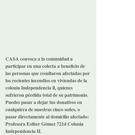
CASA convoca a la comunidad a 
participar en una colecta a beneficio de 
las personas que resultaron afectadas por 
los recientes incendios en viviendas de la 
colonia Independencia ll, quienes 
sufrieron pérdida total de su patrimonio. 
Puedes pasar a dejar tus donativos en 
cualquiera de nuestras cinco sedes, o 
pasar directamente al domicilio afectado: 
Profesora Esther Gómez 7214 Colonia 
Independencia II. 