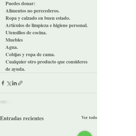
Puedes donar:
Alimentos no perecederos.
Ropa y calzado en buen estado.
Artículos de limpieza e higiene personal.
Utensilios de cocina.
Muebles
Agua.
Cobijas y ropa de cama.
Cualquier otro producto que consideres 
de ayuda.
Entradas recientes
Ver todo