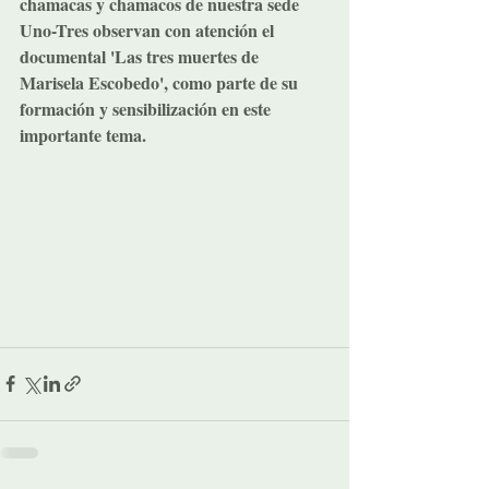
chamacas y chamacos de nuestra sede 
Uno-Tres observan con atención el 
documental 'Las tres muertes de 
Marisela Escobedo', como parte de su 
formación y sensibilización en este 
importante tema.