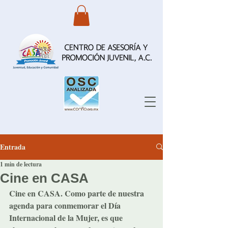
Entrada
1 min de lectura
Cine en CASA
Cine en CASA. Como parte de nuestra 
agenda para conmemorar el Día 
Internacional de la Mujer, es que 