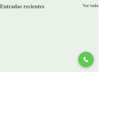
Entradas recientes
Ver todo
Comentarios