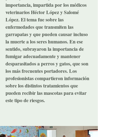
importancia, impartida por los médicos 
veterinarios Héctor López y Salomé 
López. El tema fue sobre las 
enfermedades que transmiten las 
garrapatas y que pueden causar incluso 
la muerte a los seres humanos. En ese 
sentido, subrayaron la importancia de 
fumigar adecuadamente y mantener 
desparasitados a perros y gatos, que son 
los más frecuentes portadores. Los 
profesionistas compartieron información 
sobre los distintos tratamientos que 
pueden recibir las mascotas para evitar 
este tipo de riesgos.