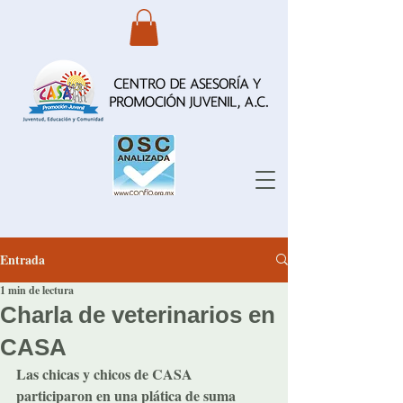
Entrada
1 min de lectura
Charla de veterinarios en
CASA
Las chicas y chicos de CASA 
participaron en una plática de suma 