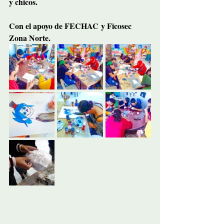
y chicos.
Con el apoyo de FECHAC y Ficosec 
Zona Norte.