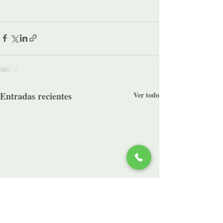
Entradas recientes
Ver todo