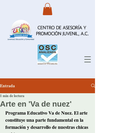
Entrada
1 min de lectura
Arte en 'Va de nuez'
Programa Educativo Va de Nuez. El arte 
constituye una parte fundamental en la 
formación y desarrollo de nuestras chicas 