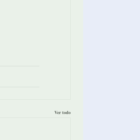
Ver todo