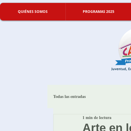
QUIÉNES SOMOS
PROGRAMAS 2025
Todas las entradas
1 min de lectura
Arte en