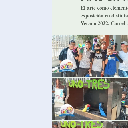
El arte como elemento
exposición en distint
Verano 2022. Con el 