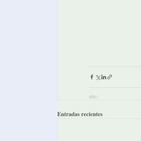
Entradas recientes