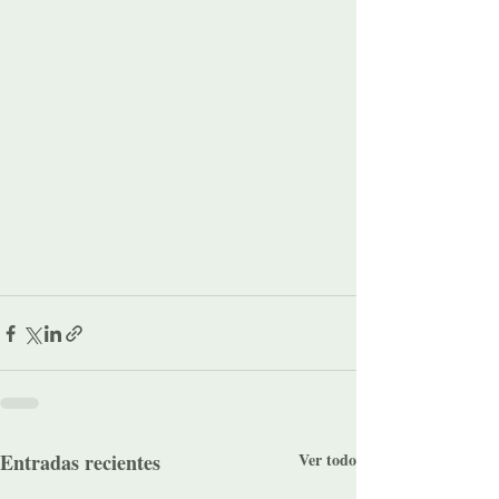
Entradas recientes
Ver todo