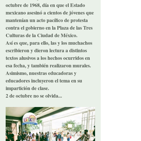
octubre de 1968, día en que el Estado 
mexicano asesinó a cientos de jóvenes que 
mantenían un acto pacífico de protesta 
contra el gobierno en la Plaza de las Tres 
Culturas de la Ciudad de México.
Así es que, para ello, las y los muchachos 
escribieron y dieron lectura a distintos 
textos alusivos a los hechos ocurridos en 
esa fecha, y también realizaron murales. 
Asimismo, nuestras educadoras y 
educadores incluyeron el tema en su 
impartición de clase.
2 de octubre no se olvida...