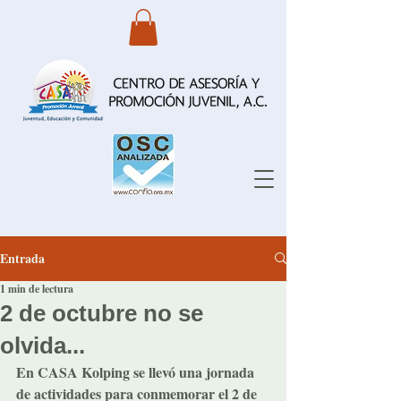
Entrada
1 min de lectura
2 de octubre no se
olvida...
En CASA Kolping se llevó una jornada 
de actividades para conmemorar el 2 de 