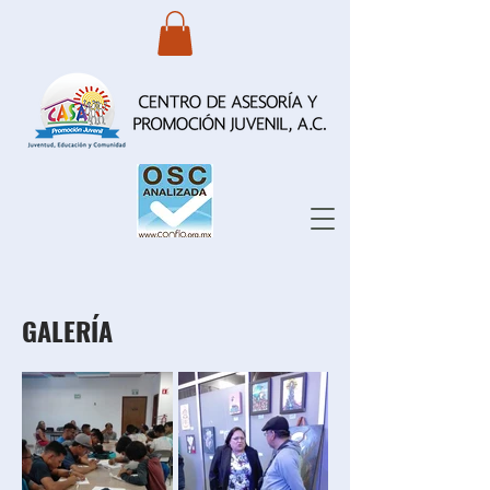
GALERÍA