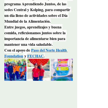
programa Aprendiendo Juntos, de las 
sedes Central y Kolping, para compartir 
un día lleno de actividades sobre el Día 
Mundial de la Alimentación.
Entre juegos, aprendizajes y buena 
comida, reflexionamos juntos sobre la 
importancia de alimentarse bien para 
mantener una vida saludable.
Con el apoyo de 
Paso del Norte Health 
Foundation
 y 
FECHAC
.