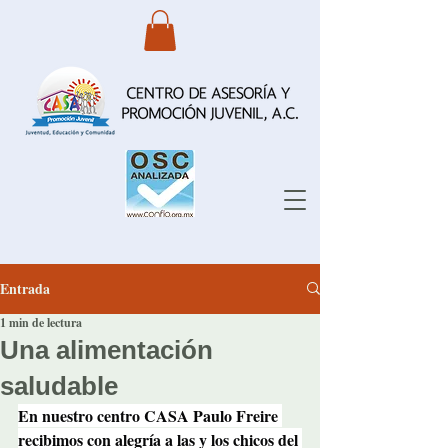
Entrada
1 min de lectura
Una alimentación
saludable
En nuestro centro CASA Paulo Freire 
recibimos con alegría a las y los chicos del 