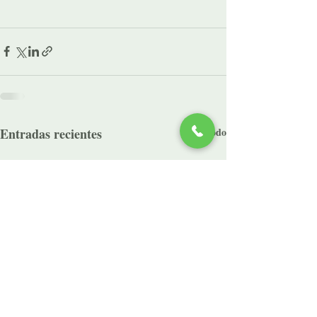
Entradas recientes
Ver todo