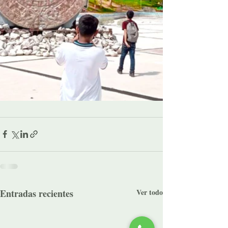
Entradas recientes
Ver todo