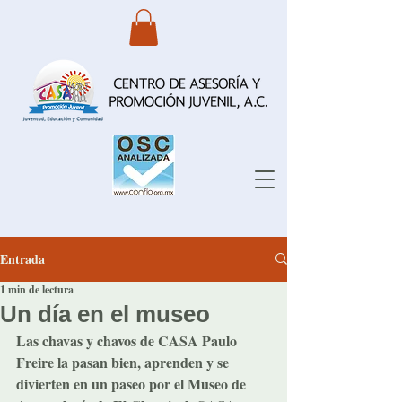
Entrada
1 min de lectura
Un día en el museo
Las chavas y chavos de CASA Paulo 
Freire la pasan bien, aprenden y se 
divierten en un paseo por el Museo de 