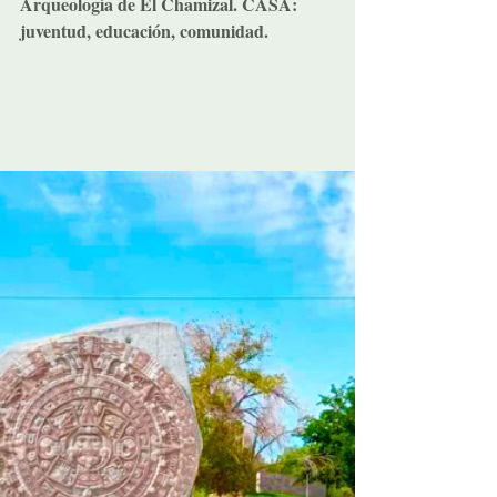
Arqueología de El Chamizal. CASA: 
juventud, educación, comunidad.