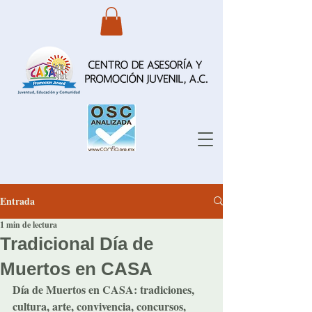
Entrada
1 min de lectura
Tradicional Día de
Muertos en CASA
Día de Muertos en CASA: tradiciones, 
cultura, arte, convivencia, concursos, 