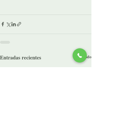
Entradas recientes
Ver todo