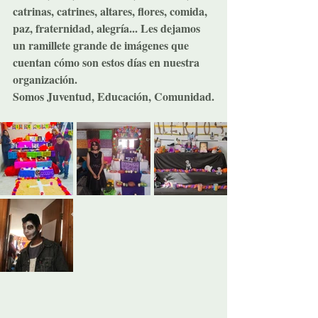
catrinas, catrines, altares, flores, comida, 
paz, fraternidad, alegría... Les dejamos 
un ramillete grande de imágenes que 
cuentan cómo son estos días en nuestra 
organización.
Somos Juventud, Educación, Comunidad.