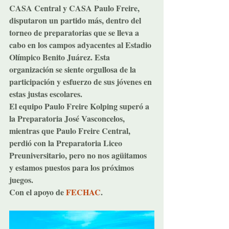
CASA Central y CASA Paulo Freire, 
disputaron un partido más, dentro del 
torneo de preparatorias que se lleva a 
cabo en los campos adyacentes al Estadio 
Olímpico Benito Juárez. Esta 
organización se siente orgullosa de la 
participación y esfuerzo de sus jóvenes en 
estas justas escolares.
El equipo Paulo Freire Kolping superó a 
la Preparatoria José Vasconcelos, 
mientras que Paulo Freire Central, 
perdió con la Preparatoria Liceo 
Preuniversitario, pero no nos agüitamos 
y estamos puestos para los próximos 
juegos.
Con el apoyo de 
FECHAC
.