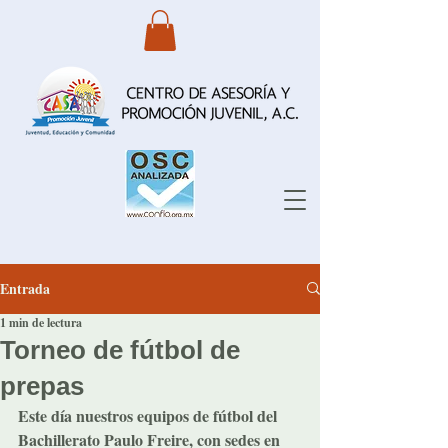
Entrada
1 min de lectura
Torneo de fútbol de
prepas
Este día nuestros equipos de fútbol del 
Bachillerato Paulo Freire, con sedes en 