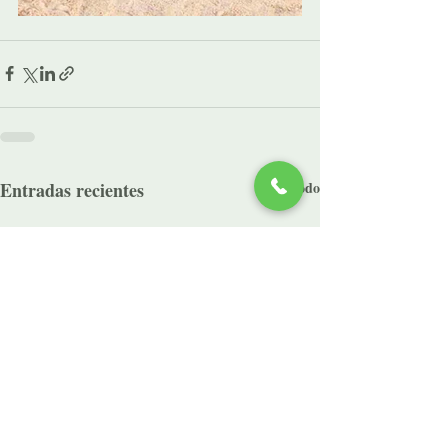
Entradas recientes
Ver todo