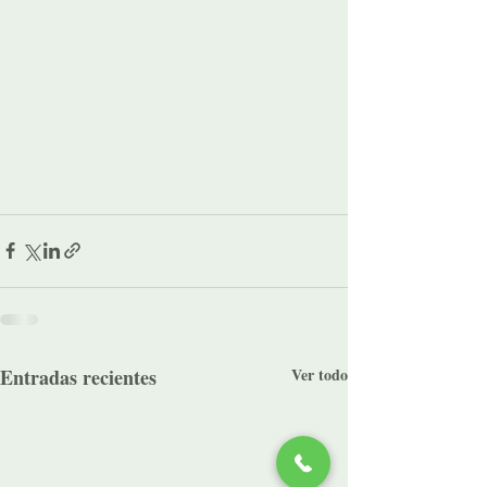
Entradas recientes
Ver todo