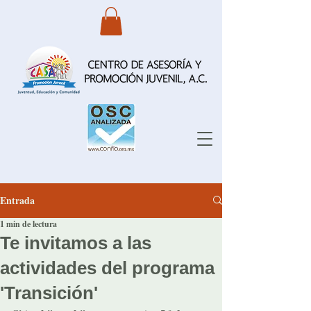
Entrada
1 min de lectura
Te invitamos a las
actividades del programa
'Transición'