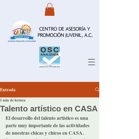
Entrada
1 min de lectura
Talento artístico en CASA
El desarrollo del talento artístico es una 
parte muy importante de las actividades 
de nuestras chicas y chicos en CASA. 