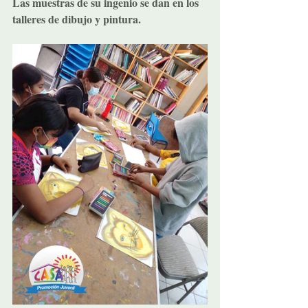
Las muestras de su ingenio se dan en los 
talleres de dibujo y pintura.