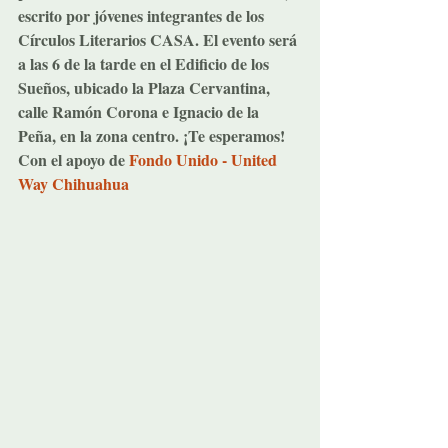
escrito por jóvenes integrantes de los 
Círculos Literarios CASA. El evento será 
a las 6 de la tarde en el Edificio de los 
Sueños, ubicado la Plaza Cervantina, 
calle Ramón Corona e Ignacio de la 
Peña, en la zona centro. ¡Te esperamos! 
Con el apoyo de 
Fondo Unido - United 
Way Chihuahua