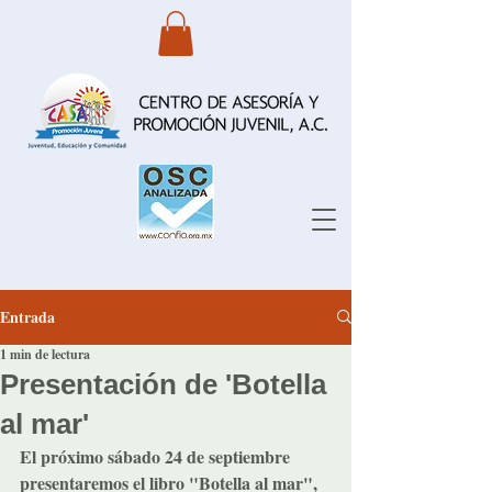
Entrada
1 min de lectura
Presentación de 'Botella
al mar'
El próximo sábado 24 de septiembre 
presentaremos el libro "Botella al mar", 