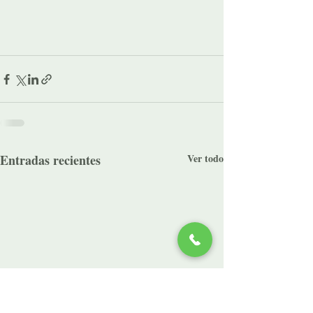
Entradas recientes
Ver todo