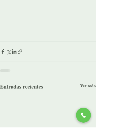
Entradas recientes
Ver todo