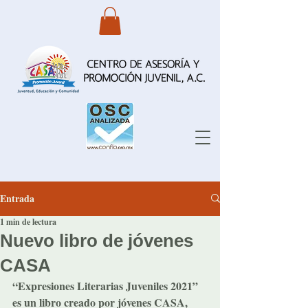
Entrada
1 min de lectura
Nuevo libro de jóvenes
CASA
“Expresiones Literarias Juveniles 2021” 
es un libro creado por jóvenes 
CASA
, 