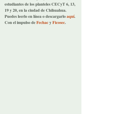
estudiantes de los planteles CECyT 6, 13, 
19 y 20, en la ciudad de Chihuahua. 
Puedes leerlo en línea o descargarlo 
aquí
.
Con el impulso de 
Fechac
 y 
Ficosec
.