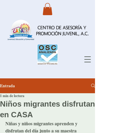
Entrada
1 min de lectura
Niños migrantes disfrutan
en CASA
Niñas y niños migrantes aprenden y 
disfrutan del día junto a su maestra 