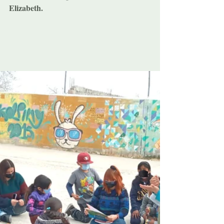
Elizabeth.