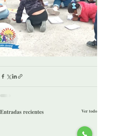
Entradas recientes
Ver todo