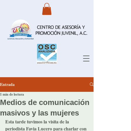
Entrada
1 min de lectura
Medios de comunicación
masivos y las mujeres
Esta tarde tuvimos la visita de la 
periodista Favia Lucero para charlar con 