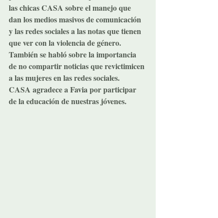
las chicas 
CASA
 sobre el manejo que 
dan los medios masivos de comunicación 
y las redes sociales a las notas que tienen 
que ver con la violencia de género.
También se habló sobre la importancia 
de no compartir noticias que revictimicen 
a las mujeres en las redes sociales. 
CASA
 agradece a Favia por participar 
de la educación de nuestras jóvenes.