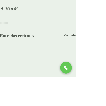
Entradas recientes
Ver todo