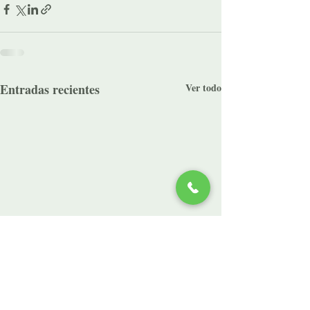
Entradas recientes
Ver todo