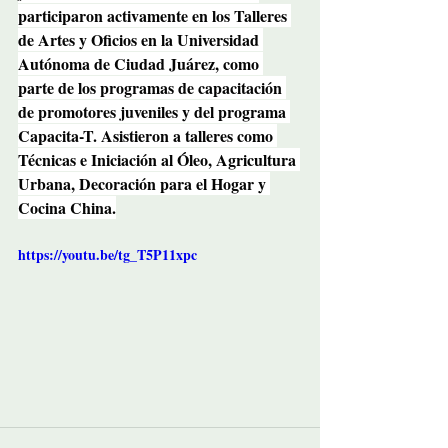
participaron activamente en los Talleres 
de Artes y Oficios en la Universidad 
Autónoma de Ciudad Juárez, como 
parte de los programas de capacitación 
de promotores juveniles y del programa 
Capacita-T. Asistieron a talleres como 
Técnicas e Iniciación al Óleo, Agricultura 
Urbana, Decoración para el Hogar y 
Cocina China.
https://youtu.be/tg_T5P11xpc