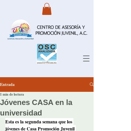
Entrada
1 min de lectura
Jóvenes CASA en la
universidad
Esta es la segunda semana que los 
jóvenes de Casa Promoción Juvenil 