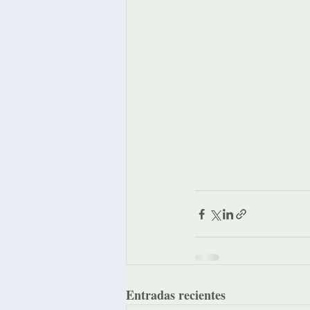
Entradas recientes