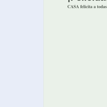
CASA felicita a todas