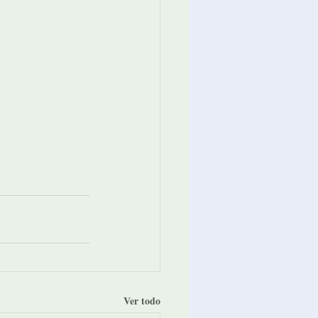
Ver todo