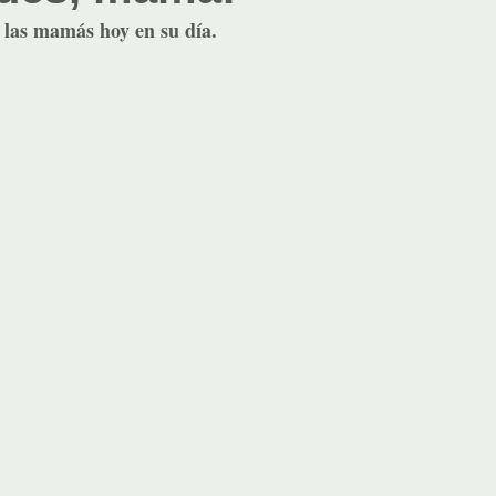
 las mamás hoy en su día.