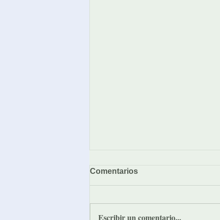
Comentarios
Escribir un comentario...