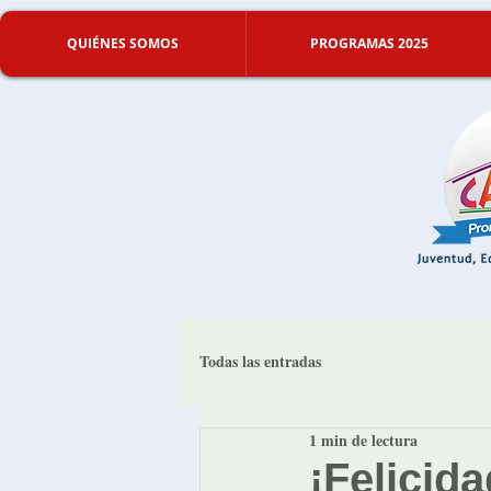
QUIÉNES SOMOS
PROGRAMAS 2025
Todas las entradas
1 min de lectura
¡Felicid