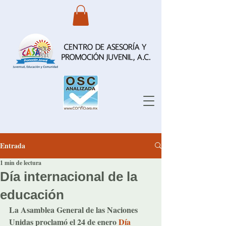
Entrada
1 min de lectura
Día internacional de la
educación
La Asamblea General de las Naciones 
Unidas proclamó el 24 de enero 
Día 