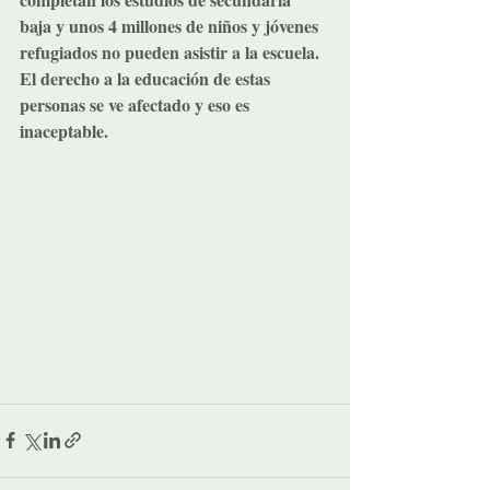
baja y unos 4 millones de niños y jóvenes 
refugiados no pueden asistir a la escuela. 
El derecho a la educación de estas 
personas se ve afectado y eso es 
inaceptable.