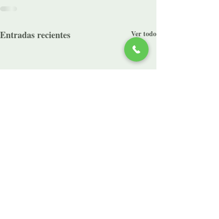
Entradas recientes
Ver todo