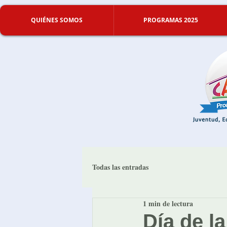
QUIÉNES SOMOS
PROGRAMAS 2025
Todas las entradas
1 min de lectura
Día de l