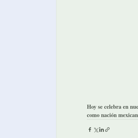
Hoy se celebra en nue
como nación mexican