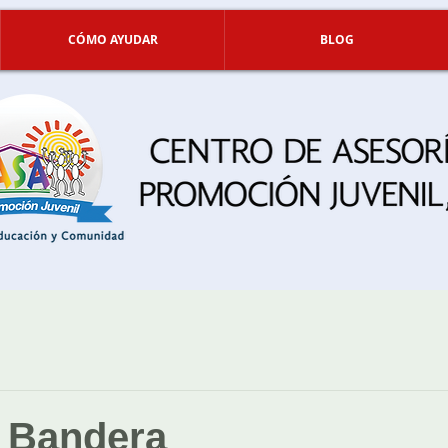
CÓMO AYUDAR
BLOG
a Bandera