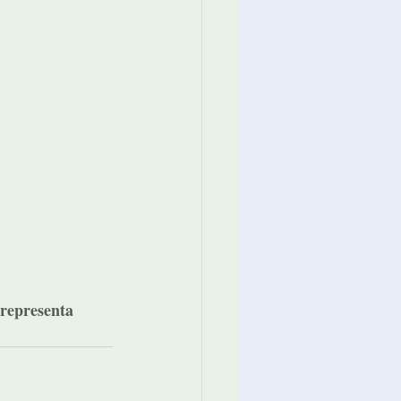
 representa 