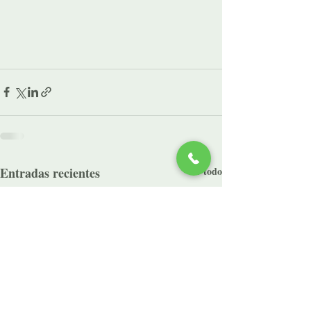
Entradas recientes
Ver todo