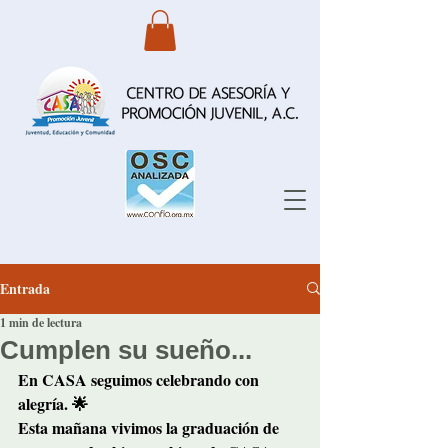
Entrada
1 min de lectura
Cumplen su sueño...
En CASA seguimos celebrando con 
alegría. 🌟
Esta mañana vivimos la graduación de 