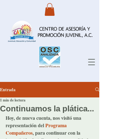
Entrada
1 min de lectura
Continuamos la plática...
Hoy, de nueva cuenta, nos visitó una 
representación del 
Programa 
Compañeros
, para continuar con la 