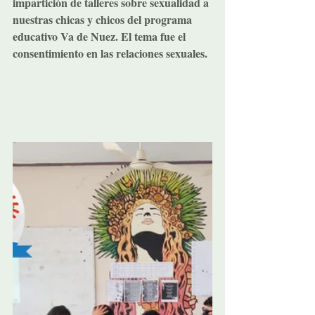
impartición de talleres sobre sexualidad a 
nuestras chicas y chicos del programa 
educativo Va de Nuez. El tema fue el 
consentimiento en las relaciones sexuales.