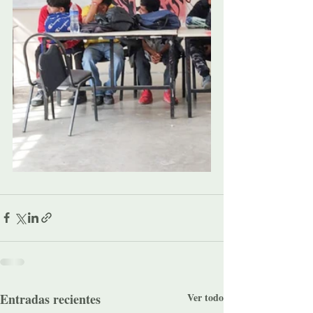
Entradas recientes
Ver todo