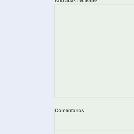
Comentarios