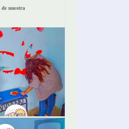
 de nuestra 