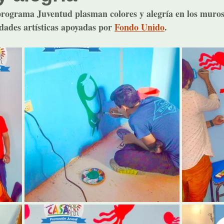
programa Juventud plasman colores y alegría en los muros
dades artísticas apoyadas por 
Fondo Unido
.