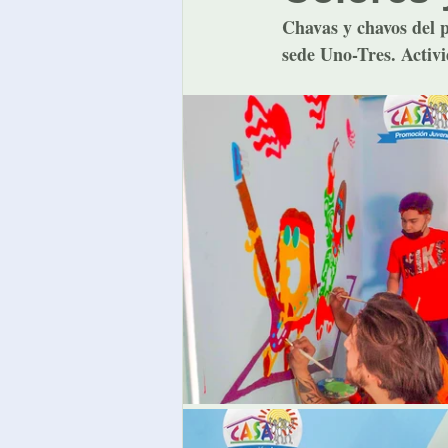
Chavas y chavos del 
sede Uno-Tres. Activi