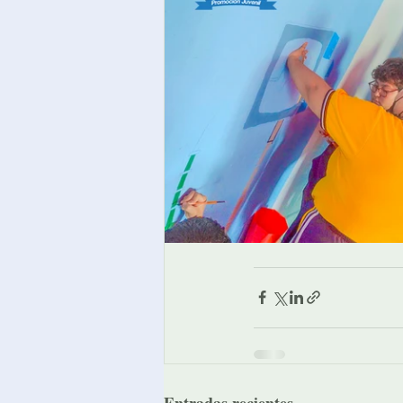
Entradas recientes