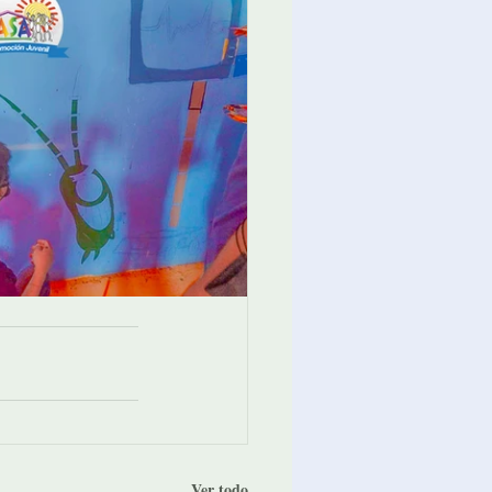
Ver todo