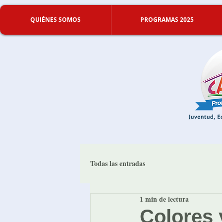
QUIÉNES SOMOS
PROGRAMAS 2025
Todas las entradas
1 min de lectura
Colores 