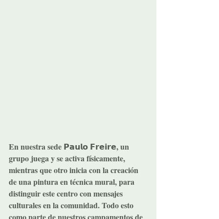
En nuestra sede 𝗣𝗮𝘂𝗹𝗼 𝗙𝗿𝗲𝗶𝗿𝗲, un 
grupo juega y se activa físicamente, 
mientras que otro inicia con la creación 
de una pintura en técnica mural, para 
distinguir este centro con mensajes 
culturales en la comunidad. Todo esto 
como parte de nuestros campamentos de 