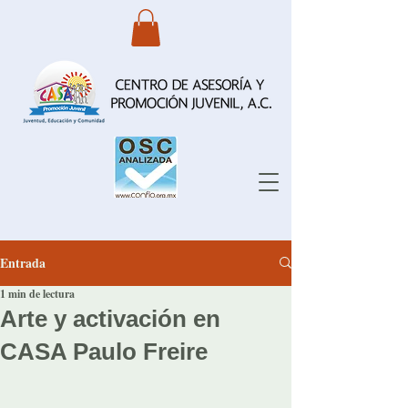
Entrada
1 min de lectura
Arte y activación en
CASA Paulo Freire