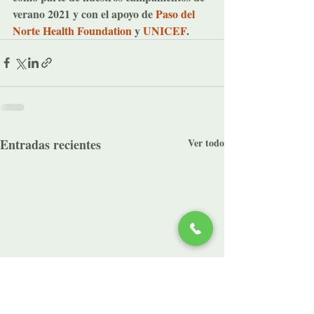
verano 2021 y con el apoyo de 
Paso del 
Norte Health Foundation
 y 
UNICEF
.
Entradas recientes
Ver todo