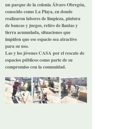
un parque de la colonia Álvaro Obregón, 
conocido como La Playa, en donde 
realizaron labores de limpieza, pintura 
de bancas y juegos, retiro de llantas y 
tierra acumulada, situaciones que 
impiden que ese espacio sea atractivo 
para su uso.
Las y los jóvenes CASA por el rescate de 
espacios públicos como parte de su 
compromiso con la comunidad.