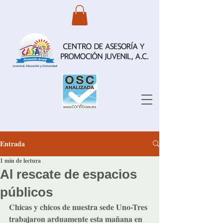
Entrada
1 min de lectura
Al rescate de espacios
públicos
Chicas y chicos de nuestra sede Uno-Tres 
trabajaron arduamente esta mañana en 