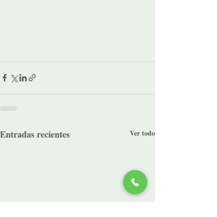
Entradas recientes
Ver todo