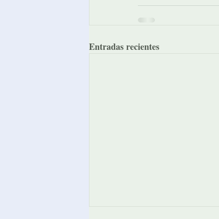
Entradas recientes