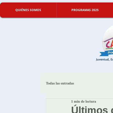
QUIÉNES SOMOS
PROGRAMAS 2025
Todas las entradas
1 min de lectura
Últimos 