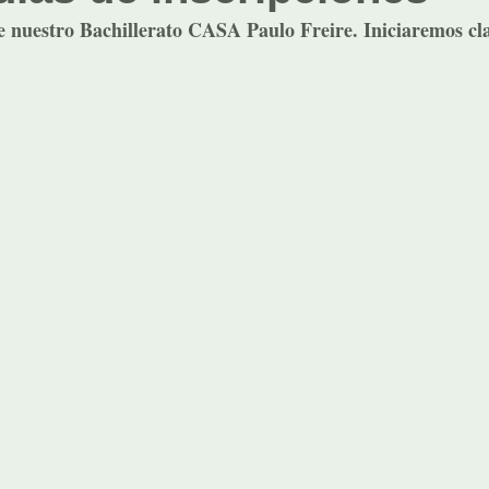
 nuestro Bachillerato CASA Paulo Freire. Iniciaremos cla