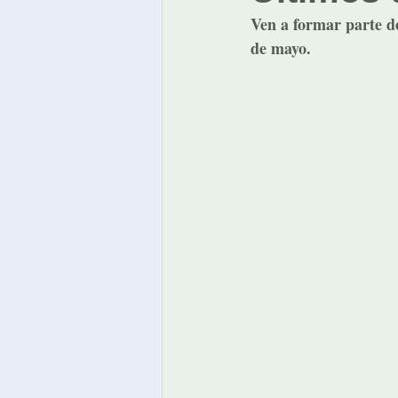
Ven a formar parte de
de mayo.