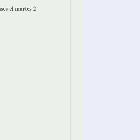
ses el martes 2 