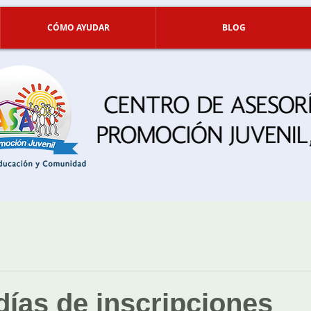
CÓMO AYUDAR
BLOG
días de inscripciones