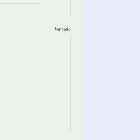
Ver todo